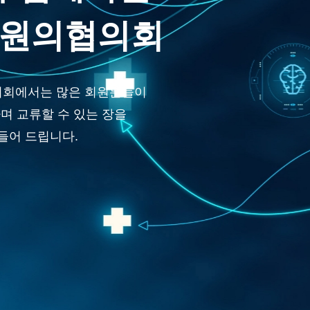
원의협의회
회에서는 많은 회원분들이
며 교류할 수 있는 장을
들어 드립니다.