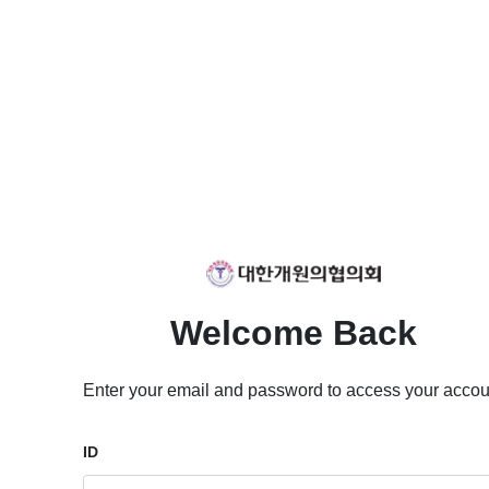
Welcome Back
Enter your email and password to access your accou
ID