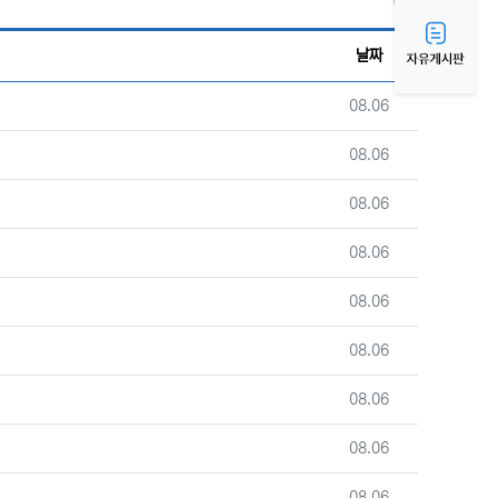
게시판 검색
날짜
등록일
08.06
등록일
08.06
등록일
08.06
등록일
08.06
등록일
08.06
등록일
08.06
등록일
08.06
등록일
08.06
등록일
08.06