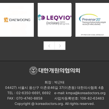
회장 : 박근태
04427) 서울시 용산구 이촌로46길 37(이촌동) 대한의사협회 4층
TEL : 02-6350-6691, 6692
e-mail: kmpa@koreadoctors.org
FAX : 070-4740-8858
사업자등록번호: 106-82-63463
Copyright @ koreadoctors.org. All rights reserved.